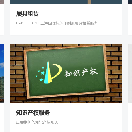
展具租赁
LABELEXPO 上海国际标签印刷展展具租赁服务
知识产权服务
展会期间的知识产权服务