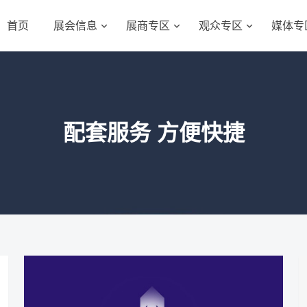
首页
展会信息
展商专区
观众专区
媒体专
配套服务 方便快捷