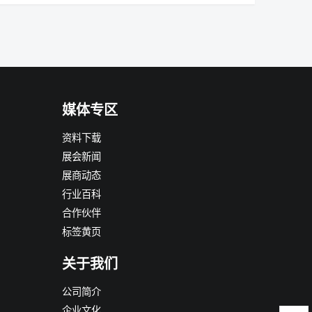
媒体专区
资料下载
展会新闻
展商动态
行业百科
合作伙伴
标签黄页
关于我们
公司简介
企业文化