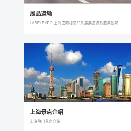
展品运输
LABELEXPO 上海国际标签印刷展展品运输服务说明
上海景点介绍
上海热门景点介绍