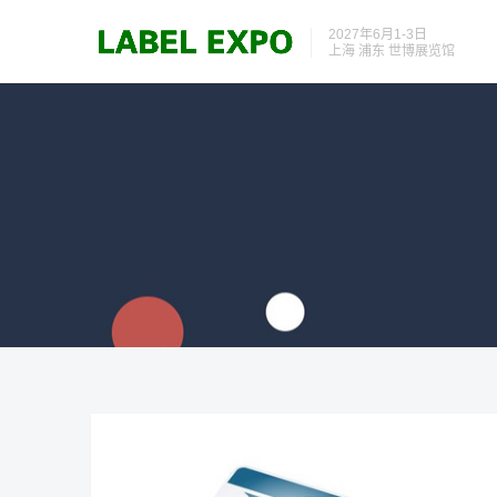
2027年6月1-3日
上海 浦东 世博展览馆