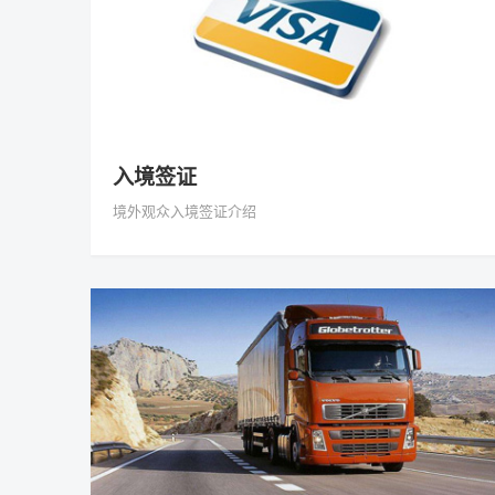
入境签证
境外观众入境签证介绍