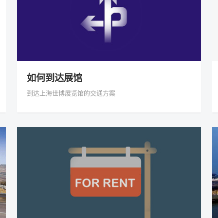
如何到达展馆
到达上海世博展览馆的交通方案