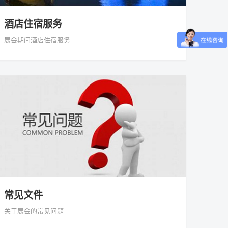
酒店住宿服务
展会期间酒店住宿服务
常见文件
关于展会的常见问题