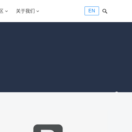
EN
区
关于我们