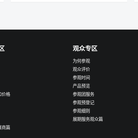
区
观众专区
为何参观
观众评价
参观时间
产品预览
和价格
参观团服务
参观预登记
参观细则
展期服务观众篇
展商篇