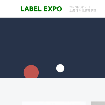
2027年6月1-3日
上海 浦东 世博展览馆