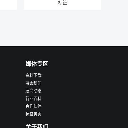
标签
媒体专区
资料下载
展会新闻
展商动态
行业百科
合作伙伴
标签黄页
关于我们