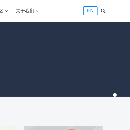
EN
区
关于我们