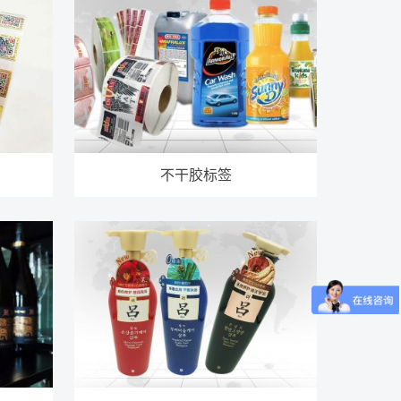
不干胶标签