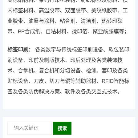
类标贴材料、条码打印机耗材、纺织标签及材料、模
内标签材料、高温胶带、双面胶带、美纹纸胶带、工
业胶带、油墨与涂料、粘合剂、清洁剂、热转印碳
带、PP合成纸、自粘材料、烫印箔、聚亚酰胺膜等；
标签印刷：
各类数字与传统标签印刷设备、软包装印
刷设备、印前及制版技术、印后处理及各类装饰技
术、合掌机、复合机和分切设备、检测、套印及各类
贴标设备、刀皮，切刀与辊等辅助器材、RFID智能标
签及各类防伪解决方案、软件及各类交互式技术。
搜索