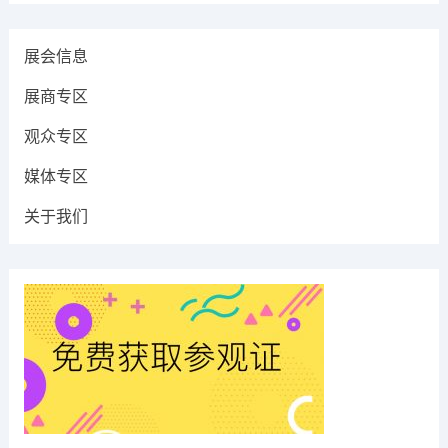
展会信息
展商专区
观众专区
媒体专区
关于我们