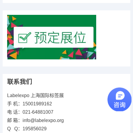
联系我们
Labelexpo 上海国际标签展
手 机：15001989162
电 话：021-64881007
邮 箱：info@labelexpo.org
Q Q：195856029