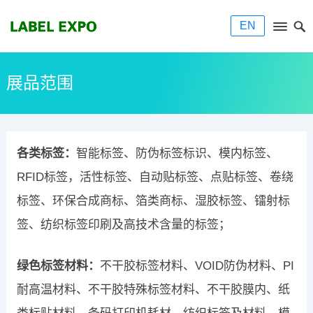
EN
展品范围
各类标签：
智能标签、防伪标签标识、模内标签、
RFID标签，活性标签、自动贴标签、点贴标签、卷绕
标签、环保合成商标、箔类商标、湿胶标签、镭射标
签、纺织标签印刷及高技术含量的标签；
绿色标签材料：
不干胶标签材料、VOID防伪材料、PI
耐高温材料、不干胶特殊标签材料、不干胶膜内、纸