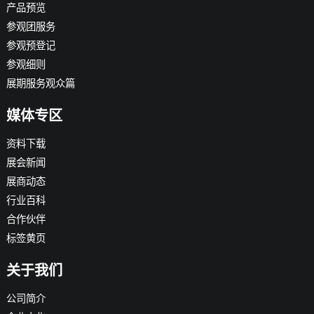
产品预览
参观团服务
参观预登记
参观细则
展期服务观众篇
媒体专区
资料下载
展会新闻
展商动态
行业百科
合作伙伴
标签黄页
关于我们
公司简介