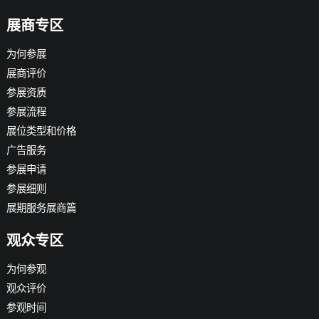
展商专区
为何参展
展商评价
参展资质
参展流程
展位类型和价格
广告服务
参展申请
参展细则
展期服务展商篇
观众专区
为何参观
观众评价
参观时间