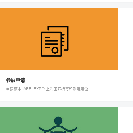
参展申请
申请预定LABELEXPO 上海国际标签印刷展展位