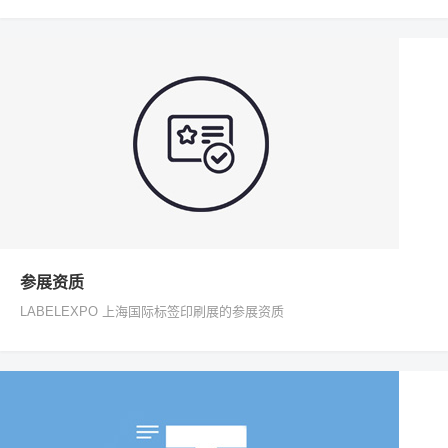
参展资质
LABELEXPO 上海国际标签印刷展的参展资质