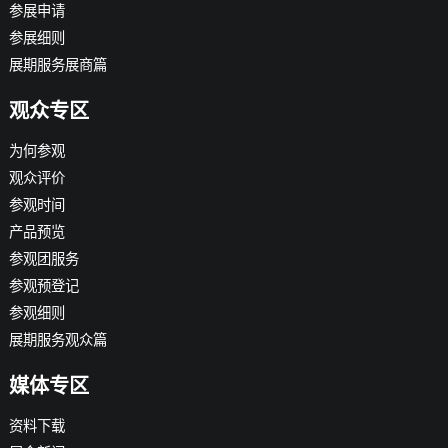
参展申请
参展细则
展期服务展商篇
观众专区
为何参观
观众评价
参观时间
产品预览
参观团服务
参观预登记
参观细则
展期服务观众篇
媒体专区
资料下载