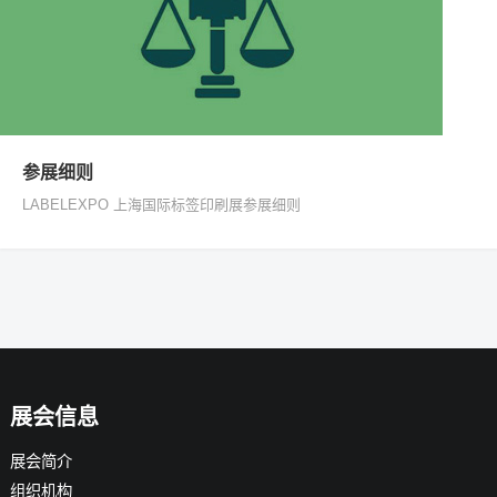
参展细则
LABELEXPO 上海国际标签印刷展参展细则
展会信息
展会简介
组织机构