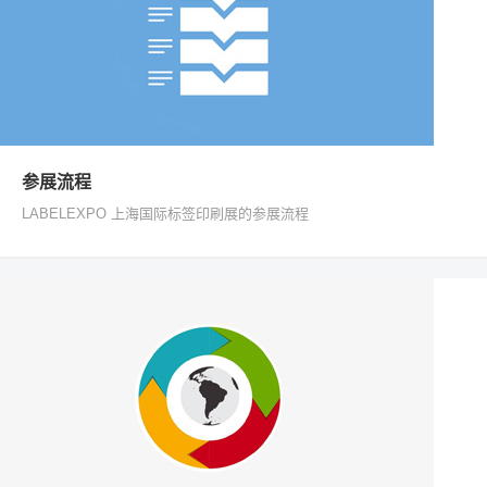
参展流程
LABELEXPO 上海国际标签印刷展的参展流程