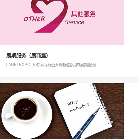
展期服务（展商篇）
LABELEXPO 上海国际标签印刷展提供的展期服务