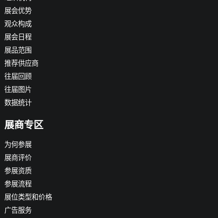
展会优势
观众构成
展会日程
展品范围
推荐供应商
往届回顾
往届图片
数据统计
展商专区
为何参展
展商评价
参展资质
参展流程
展位类型和价格
广告服务