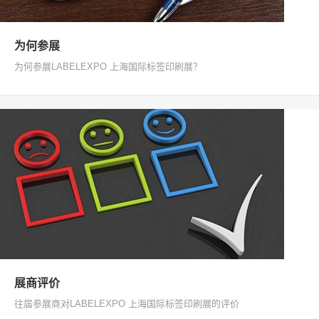
为何参展
为何参展LABELEXPO 上海国际标签印刷展？
展商评价
往届参展商对LABELEXPO 上海国际标签印刷展的评价