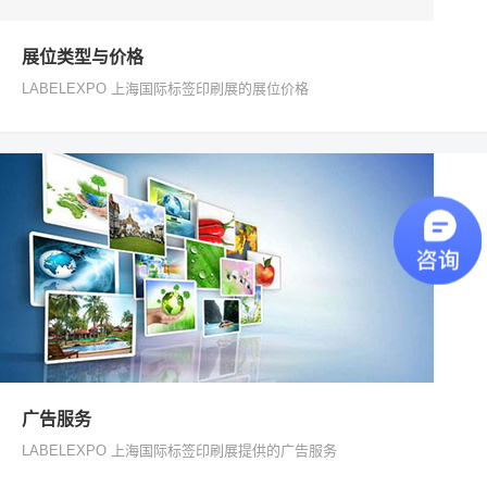
展位类型与价格
LABELEXPO 上海国际标签印刷展的展位价格
广告服务
LABELEXPO 上海国际标签印刷展提供的广告服务