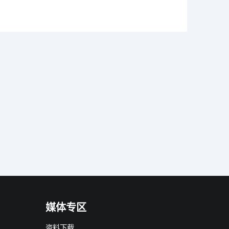
媒体专区
资料下载