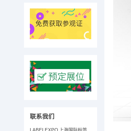
联系我们
LABELEXPO 上海国际标签