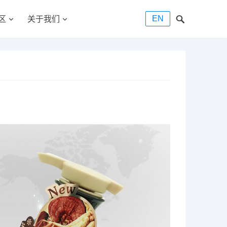
EN
区
关于我们