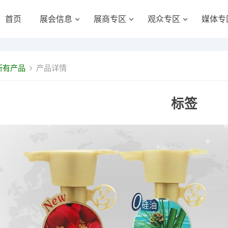
首页
展会信息
展商专区
观众专区
媒体专
所有产品
产品详情
标签