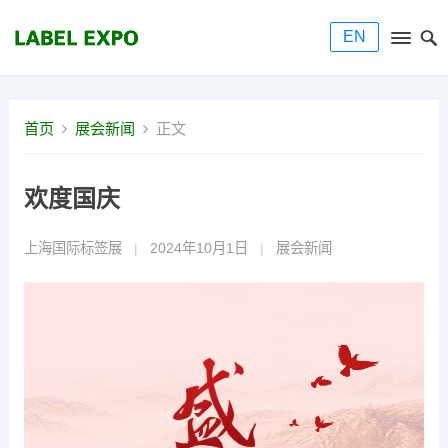
EN
首页
展会新闻
正文
欢度国庆
上海国际标签展
|
2024年10月1日
|
展会新闻