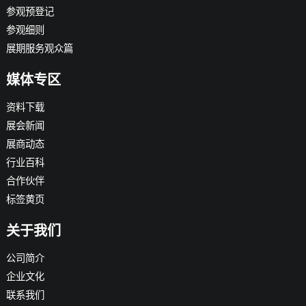
参观预登记
参观细则
展期服务观众篇
媒体专区
资料下载
展会新闻
展商动态
行业百科
合作伙伴
标签黄页
关于我们
公司简介
企业文化
联系我们