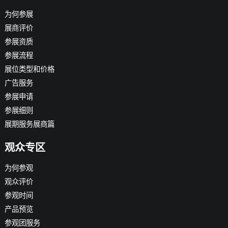
为何参展
展商评价
参展资质
参展流程
展位类型和价格
广告服务
参展申请
参展细则
展期服务展商篇
观众专区
为何参观
观众评价
参观时间
产品预览
参观团服务