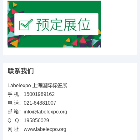
联系我们
Labelexpo 上海国际标签展
手 机：15001989162
电 话：021-64881007
邮 箱：info@labelexpo.org
Q Q：195856029
网 址：www.labelexpo.org